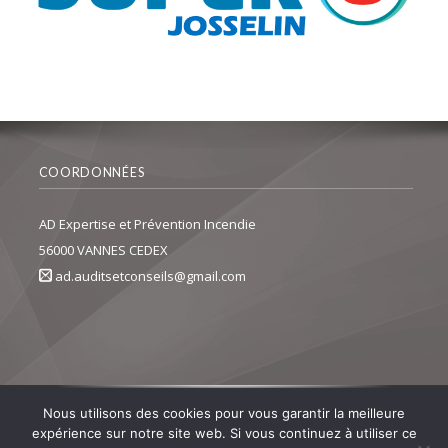
COORDONNÉES
AD Expertise et Prévention Incendie
56000 VANNES CEDEX
ad.auditsetconseils@gmail.com
Nous utilisons des cookies pour vous garantir la meilleure
expérience sur notre site web. Si vous continuez à utiliser ce