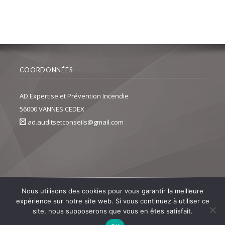
COORDONNÉES
AD Expertise et Prévention Incendie
56000 VANNES CEDEX
ad.auditsetconseils@gmail.com
Nous utilisons des cookies pour vous garantir la meilleure
expérience sur notre site web. Si vous continuez à utiliser ce
site, nous supposerons que vous en êtes satisfait.